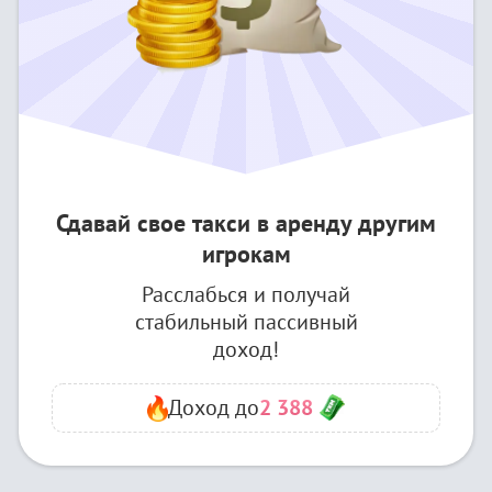
Сдавай свое такси в аренду другим
игрокам
Расслабься и получай
стабильный пассивный
доход!
Доход до
2 388