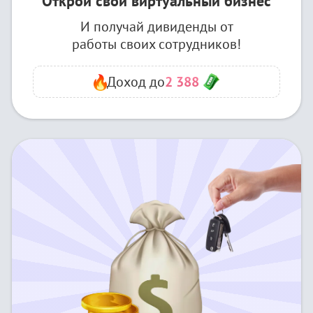
Открой свой виртуальный бизнес
И получай дивиденды от
работы своих сотрудников!
Доход до
2 388