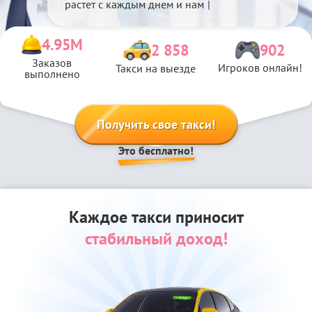
растет с каждым днем и нам не хватает
таксистов!
Скорее прыгай в свое первое авто и
4.95M
2 858
902
Заказов
Игроков онлайн!
Такси на выезде
выполнено
Получить свое такси!
Это бесплатно!
Каждое такси приносит
стабильный доход!