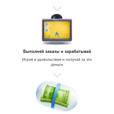
Выполняй заказы и зарабатывай
Играй в удовольствие и получай за это
деньги