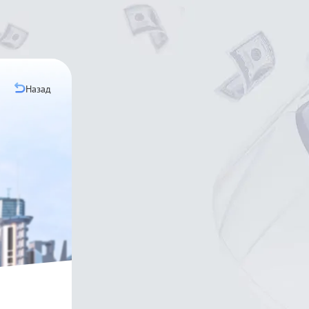
Назад