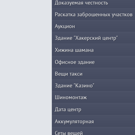
Доказуемая честность
Раскатка заброшенных участков
Аукцион
Здание "Хакерский центр"
Хижина шамана
Офисное здание
Вещи такси
Здание "Казино"
Шиномонтаж
Дата центр
Аккумуляторная
Сеты вещей