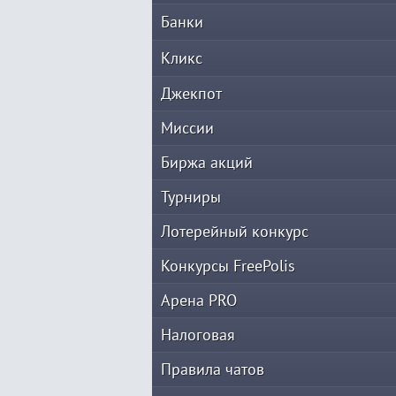
Банки
Кликс
Джекпот
Миссии
Биржа акций
Турниры
Лотерейный конкурс
Конкурсы FreePolis
Арена PRO
Налоговая
Правила чатов