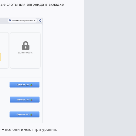
ые слоты для апгрейда в вкладке
 – все они имеют три уровня.