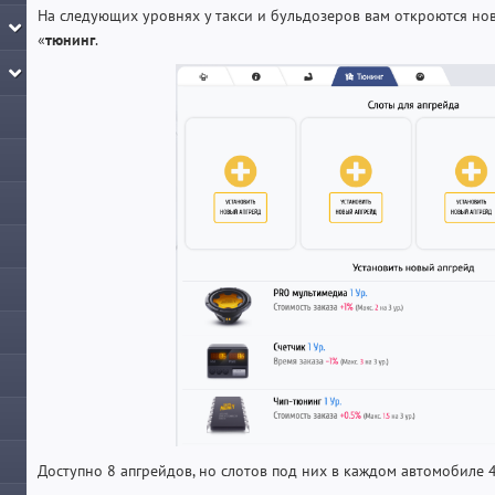
На следующих уровнях у такси и бульдозеров вам откроются нов
«
тюнинг
.
Доступно 8 апгрейдов, но слотов под них в каждом автомобиле 4