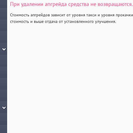
При удалении апгрейда средства не возвращаются.
Стоимость апгрейдов зависит от уровня такси и уровня прокачки
стоимость и выше отдача от установленного улучшения.