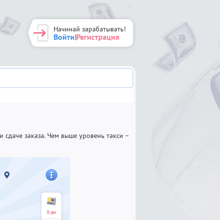
Начинай зарабатывать!
Войти
Регистрация
|
и сдаче заказа. Чем выше уровень такси –