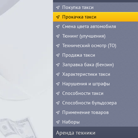
Покупка такси
Прокачка такси
Смена цвета автомобиля
Тюнинг (улучшения)
Технический осмотр (ТО)
Продажа такси
Заправка бака (бензин)
Характеристики такси
Нарушения и штрафы
Способности такси
Способности бульдозера
Применение товаров
Наборы
Аренда техники