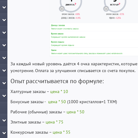
За каждый новый уровень даётся 4 очка характеристик, которые
усмотрение. Оплата за улучшения списывается со счета покупок.
Опыт рассчитывается по формуле:
Халтурные заказы –
цена * 10
Бонусные заказы -
цена * 50
(1000 кристаллов=1 TXM)
Рабочие (обычные) заказы –
цена * 50
Элитные заказы –
цена * 75
Конкурсные заказы –
цена * 35