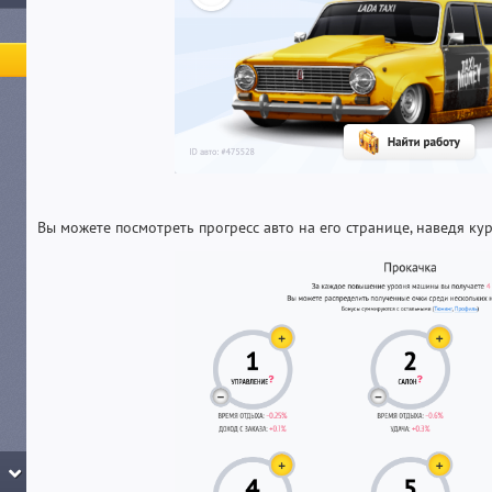
Вы можете посмотреть прогресс авто на его странице, наведя ку