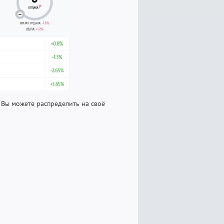
 Вы можете распределить на своё