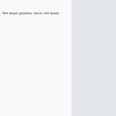
. Чем выше уровень такси, тем выше