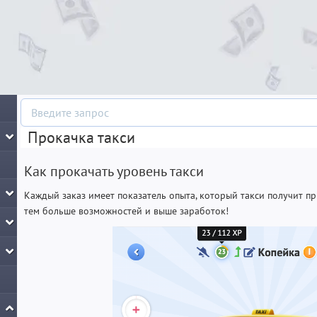
Прокачка такси
Как прокачать уровень такси
Каждый заказ имеет показатель опыта, который такси получит пр
тем больше возможностей и выше заработок!