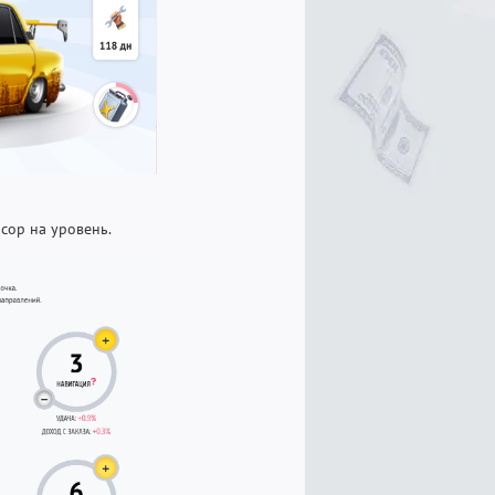
рсор на уровень.