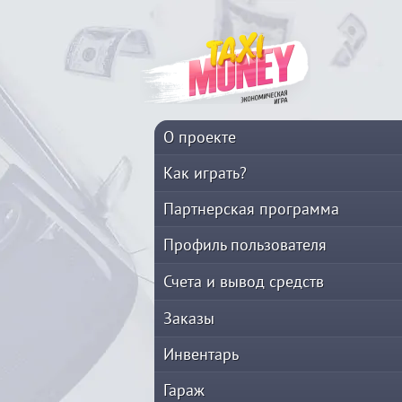
О проекте
Как играть?
Партнерская программа
Профиль пользователя
Счета и вывод средств
Заказы
Инвентарь
Гараж