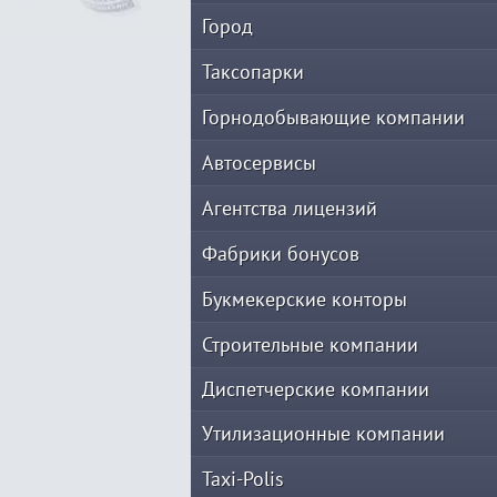
Город
Таксопарки
Горнодобывающие компании
Автосервисы
Агентства лицензий
Фабрики бонусов
Букмекерские конторы
Строительные компании
Диспетчерские компании
Утилизационные компании
Taxi-Polis