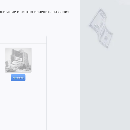
описание и платно изменить названия