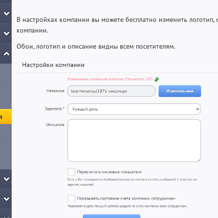
В настройках компании вы можете бесплатно изменить логотип, 
компании.
Обои, логотип и описание видны всем посетителям.
и