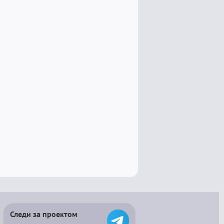
Следи за проектом