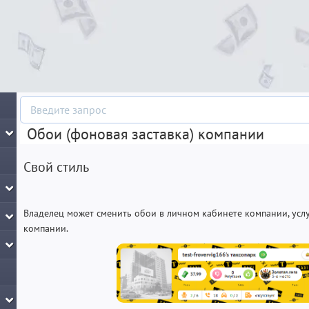
Обои (фоновая заставка) компании
Свой стиль
Владелец может сменить обои в личном кабинете компании, услуг
компании.