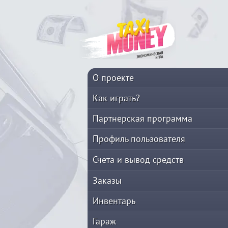
О проекте
Как играть?
Партнерская программа
Профиль пользователя
Счета и вывод средств
Заказы
Инвентарь
Гараж