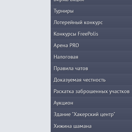
Турниры
Лотерейный конкурс
Конкурсы FreePolis
Арена PRO
Налоговая
Правила чатов
Доказуемая честность
Раскатка заброшенных участков
Аукцион
Здание "Хакерский центр"
Хижина шамана