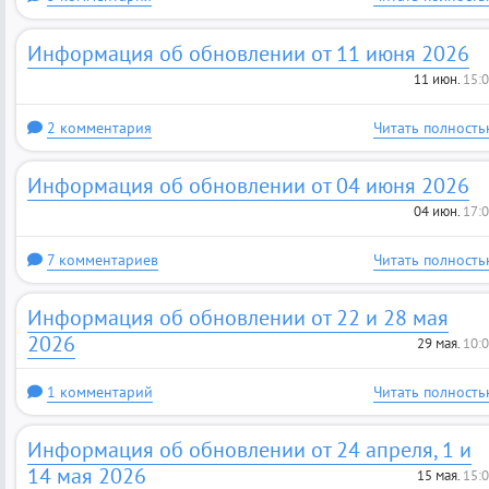
Информация об обновлении от 11 июня 2026
11 июн.
15:
2 комментария
Читать полность
Информация об обновлении от 04 июня 2026
04 июн.
17:
7 комментариев
Читать полность
Информация об обновлении от 22 и 28 мая
2026
29 мая.
10:
1 комментарий
Читать полность
Информация об обновлении от 24 апреля, 1 и
14 мая 2026
15 мая.
15: