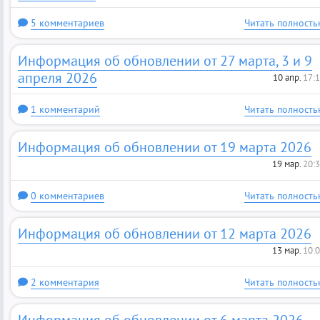
5 комментариев
Читать полность
Информация об обновлении от 27 марта, 3 и 9
апреля 2026
10 апр.
17:
1 комментарий
Читать полность
Информация об обновлении от 19 марта 2026
19 мар.
20:
0 комментариев
Читать полность
Информация об обновлении от 12 марта 2026
13 мар.
10:
2 комментария
Читать полность
Информация об обновлении от 6 марта 2026