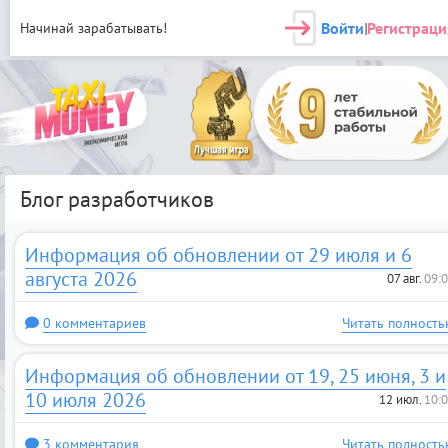
Войти
Регистраци
Начинай зарабатывать!
|
Блог разработчиков
Информация об обновлении от 29 июля и 6
августа 2026
07 авг.
09:
0 комментариев
Читать полность
Информация об обновлении от 19, 25 июня, 3 и
10 июля 2026
12 июл.
10:
3 комментария
Читать полность