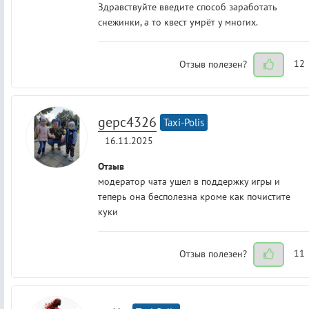
Здравствуйте введите способ заработать
снежинки, а то квест умрёт у многих.
Отзыв полезен?
12
gepc4326
Taxi-Polis
16.11.2025
Отзыв
модератор чата ушел в поддержку игры и
теперь она бесполезна кроме как почистите
куки
Отзыв полезен?
11