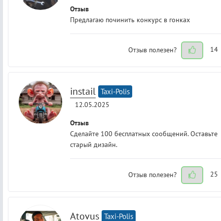
Отзыв
Предлагаю починить конкурс в гонках
Отзыв полезен?
14
instail
Taxi-Polis
12.05.2025
Отзыв
Сделайте 100 бесплатных сообщений. Оставьте
старый дизайн.
Отзыв полезен?
25
Atovus
Taxi-Polis