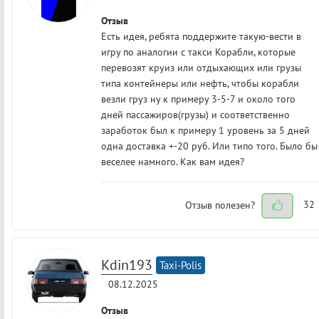
Отзыв
Есть идея, ребята поддержите такую-вести в
игру по аналогии с такси Корабли, которые
перевозят круиз или отдыхающих или грузы
типа контейнеры или нефть, чтобы корабли
везли груз ну к примеру 3-5-7 и около того
дней пассажиров(грузы) и соответственно
заработок был к примеру 1 уровень за 5 дней
одна доставка +-20 руб. Или типо того. Было бы
веселее намного. Как вам идея?
Отзыв полезен?
32
Kdin193
Taxi-Polis
08.12.2025
Отзыв