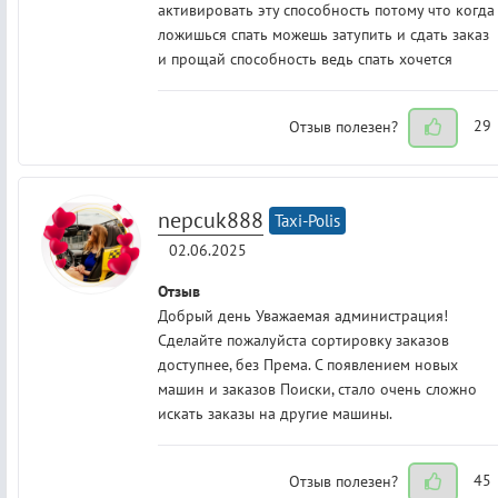
активировать эту способность потому что когда
ложишься спать можешь затупить и сдать заказ
и прощай способность ведь спать хочется
Отзыв полезен?
29
nepcuk888
Taxi-Polis
02.06.2025
Отзыв
Добрый день Уважаемая администрация!
Сделайте пожалуйста сортировку заказов
доступнее, без Према. С появлением новых
машин и заказов Поиски, стало очень сложно
искать заказы на другие машины.
Отзыв полезен?
45