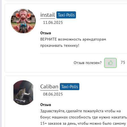
instail
Taxi-Polis
11.06.2025
Отзыв
ВЕРНИТЕ возможность арендаторам
прокачивать технику!
Отзыв полезен?
75
Caliban
Taxi-Polis
08.06.2025
Отзыв
Здравствуйте, сделайте пожалуйста чтобы на
бонус машинах способность где нужно накатать
15+ заказов за день, чтобы можно было самому