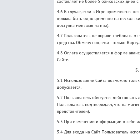
составляет не более 5 банковских дней 
4.6 В случае, если в Игре применяется н
должна быть одновременно на нескольких
доступна меньшая из них).
4.7 Пользователь не вправе требовать о
средства. Обмену подлежит только Вирту
4.8 Оплата осуществляется в форме аванс
Сайте.
5.
5.1 Использование Сайта возможно тольк
допускается.
5.2 Пользователь обязуется действовать 
Пользователь подтверждает, что на момен
представителей).
5.3 При изменении информации о себе и
5.4 Для входа на Сайт Пользователь испо