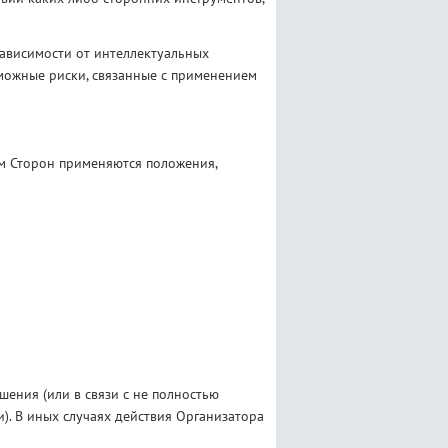
зависимости от интеллектуальных
зможные риски, связанные с применением
м Сторон применяются положения,
шения (или в связи с не полностью
). В иных случаях действия Организатора