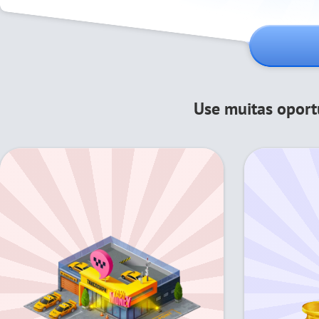
Use muitas opor