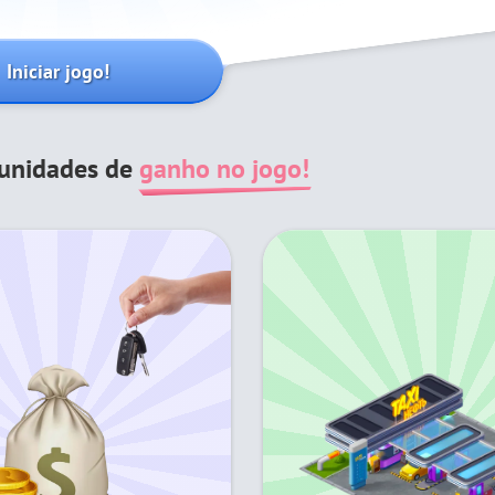
Iniciar jogo!
tunidades de
ganho no jogo!