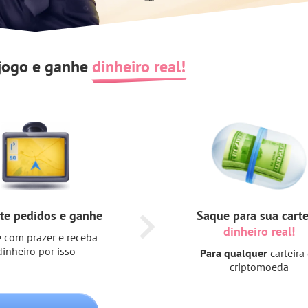
 jogo e ganhe
dinheiro real!
te pedidos e ganhe
Saque para sua carte
dinheiro real!
 com prazer e receba
dinheiro por isso
Para qualquer
carteira
criptomoeda