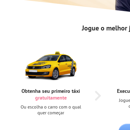
Jogue o melhor
Obtenha seu primeiro táxi
Execu
gratuitamente
Jogue
Ou escolha o carro com o qual
quer começar